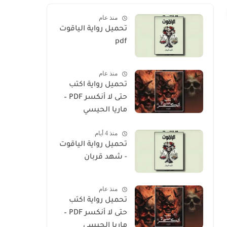
منذ عام
تحميل رواية الياقوت
pdf
منذ عام
تحميل رواية اكتب
حتى لا أنكسر PDF –
ماريا الحيسي
منذ 4 أيام
تحميل رواية الياقوت
- شهد قربان
منذ عام
تحميل رواية اكتب
حتى لا أنكسر PDF –
ماريا الحيسي