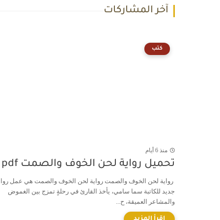
آخر المشاركات
كتب
منذ 6 أيام
تحميل رواية لحن الخوف والصمت pdf
رواية لحن الخوف والصمت رواية لحن الخوف والصمت هي عمل روا
جديد للكاتبة سما سامي، يأخذ القارئ في رحلةٍ تمزج بين الغموض
والمشاعر العميقة، ح...