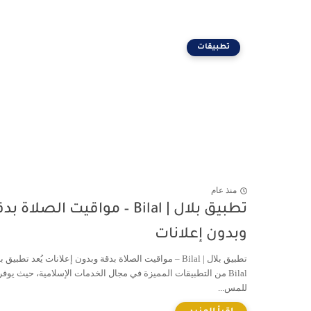
تطبيقات
منذ عام
تطبيق بلال | Bilal – مواقيت الصلاة ب
وبدون إعلانات
تطبيق بلال | Bilal – مواقيت الصلاة بدقة وبدون إعلانات يُعد تطبيق ب
Bilal من التطبيقات المميزة في مجال الخدمات الإسلامية، حيث يوفر
للمس...