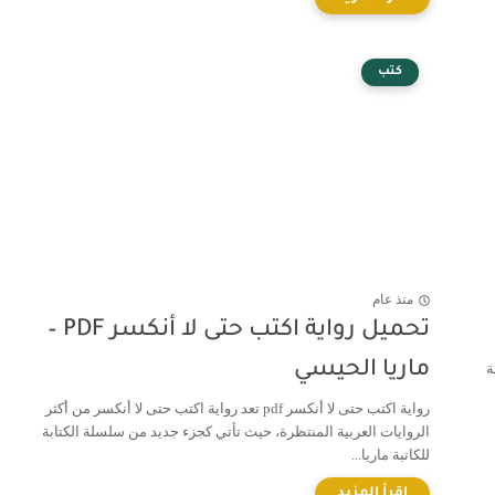
كتب
منذ عام
تحميل رواية اكتب حتى لا أنكسر PDF –
ماريا الحيسي
ة
رواية اكتب حتى لا أنكسر pdf تعد رواية اكتب حتى لا أنكسر من أكثر
الروايات العربية المنتظرة، حيث تأتي كجزء جديد من سلسلة الكتابة
للكاتبة ماريا...