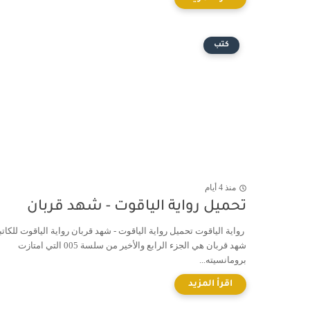
كتب
منذ 4 أيام
تحميل رواية الياقوت - شهد قربان
رواية الياقوت تحميل رواية الياقوت - شهد قربان رواية الياقوت للكاتب
شهد قربان هي الجزء الرابع والأخير من سلسة 005 التي امتازت
برومانسيته...