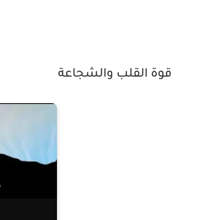
قوة القلب والشجاعة