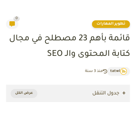
0
تطوير المهارات
قائمة بأهم 23 مصطلح في مجال
كتابة المحتوى والـ SEO
tatwi
منذ 3 سنة
جدول التنقل