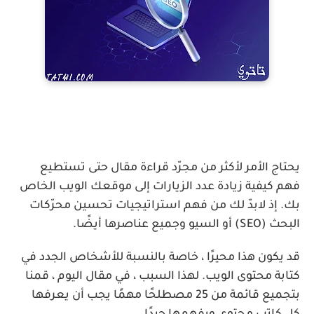
يحتاج الأمر لأكثر من مجرّد قراءة مقال حتى تستطيع
فهم كيفية زيادة عدد الزيارات إلى موقعك الويب الخاص
بك. إذ لابدّ لك من فهم استراتيجيات تحسين محرّكات
البحث (SEO) أو السيو وجميع عناصرها أيضًا.
قد يكون هذا محيرًا ، خاصة بالنسبة للأشخاص الجدد في
كتابة محتوى الويب. لهذا السبب ، في مقال اليوم ، قمنا
بتجميع قائمة من 25 مصطلحًا مهمًا يجب أن يعرفها