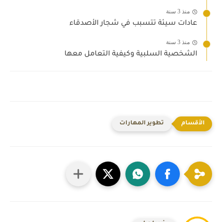
منذ 3 سنة
عادات سيئة تتسبب في شجار الأصدقاء
منذ 3 سنة
الشخصية السلبية وكيفية التعامل معها
تطوير المهارات