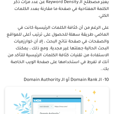
يعبّر مصطلح الـ Keyword Density عن عدد مرّات ذكر
الكلمة المفتاحية في صفحة ما مقارنة بعدد الكلمات
الكلي.
على الرغم من أن كثافة الكلمات الرئيسية كانت في
الماضي طريقة سهلة للحصول على ترتيب أعلى للمواقع
والصفحات في صفحة نتائج البحث ، إلا أن خوارزميات
البحث الحالية جعلتها غير مجدية. ومع ذلك ، يمكنك
الاستفادة من تقنيات كثافة الكلمات الرئيسية للتأكد من
أنك لا تفرط في استخدامها على صفحة الويب الخاصة
بك..
10- الـ Domain Rank أو الـ Domain Authority