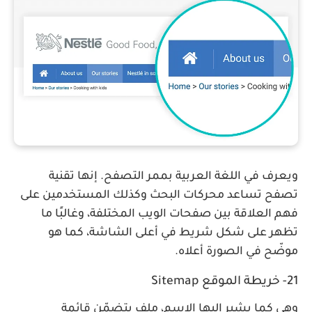
ويعرف في اللغة العربية بممر التصفح. إنها تقنية
تصفح تساعد محركات البحث وكذلك المستخدمين على
فهم العلاقة بين صفحات الويب المختلفة، وغالبًا ما
تظهر على شكل شريط في أعلى الشاشة، كما هو
موضّح في الصورة أعلاه.
21- خريطة الموقع Sitemap
وهي كما يشير إليها الاسم، ملف يتضمّن قائمة