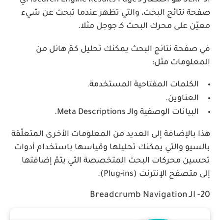
صفحة نتائج البحث، والتي تظهر عندما تبحث عن شيء
معيّن على محرك البحث كـ جوجل مثلا.
في صفحة نتائج البحث يمكنك تحليل كمّ هائل من
المعلومات مثل:
الكلمات المفتاحية المستخدمة.
العناوين.
البيانات الوصفية والـ Meta Descriptions.
هذا بالإضافة إلى العديد من المعلومات الأخرى المتعلّقة
بالسيو والتي يمكنك تحليلها وقياسها باستخدام أدوات
تحسين محركات البحث المتخصصة التي يتمّ إضافتها
إلى متصفح الإنترنت (Plug-ins).
20- الـ Breadcrumb Navigation