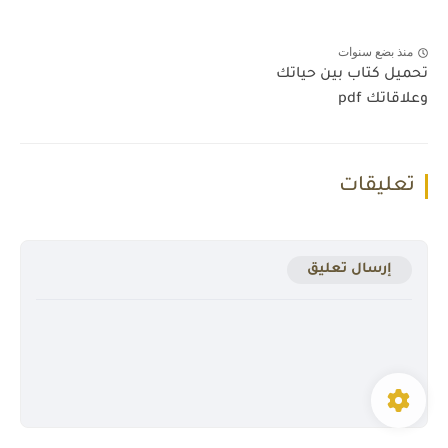
منذ بضع سنوات
تحميل كتاب بين حياتك
وعلاقاتك pdf
تعليقات
إرسال تعليق