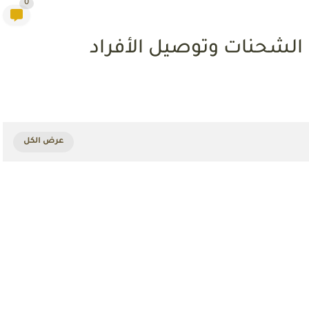
0
الشحنات وتوصيل الأفراد