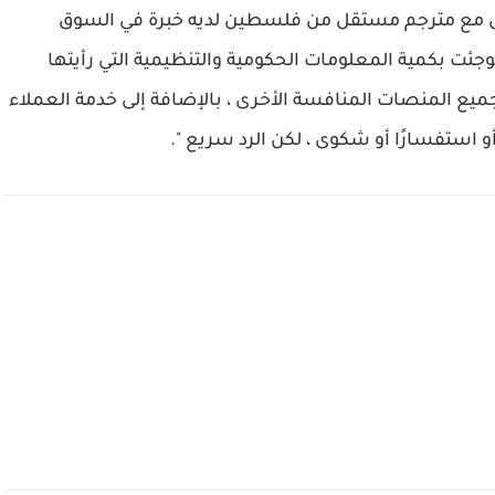
ل مع مترجم مستقل من فلسطين لديه خبرة في السوق
ئت بكمية المعلومات الحكومية والتنظيمية التي رأيتها
جميع المنصات المنافسة الأخرى ، بالإضافة إلى خدمة العملاء
ًا أو استفسارًا أو شكوى ، لكن الرد سريع ".