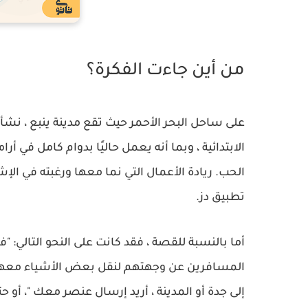
من أين جاءت الفكرة؟
على ساحل البحر الأحمر حيث تقع مدينة ينبع ، نشأ 
الابتدائية ، وبما أنه يعمل حاليًا بدوام كامل في 
الحب. ريادة الأعمال التي نما معها ورغبته في الإش
تطبيق دز.
أما بالنسبة للقصة ، فقد كانت على النحو التالي:
المسافرين عن وجهتهم لنقل بعض الأشياء معهم إل
إلى جدة أو المدينة ، أريد إرسال عنصر معك "، أو 