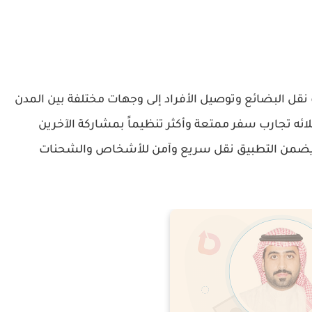
ل البضائع وتوصيل الأفراد إلى وجهات مختلفة بين المدن
ئه تجارب سفر ممتعة وأكثر تنظيماً بمشاركة الآخرين
ري ويضمن التطبيق نقل سريع وآمن للأشخاص والشحنات