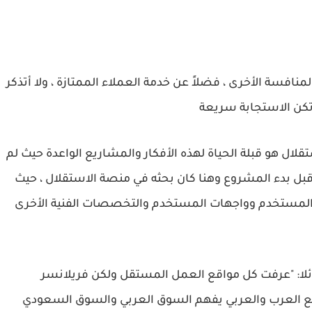
منافسة الأخرى ، فضلاً عن خدمة العملاء الممتازة ، ولا أتذكر
 تكن الاستجابة سريعة
قلال هو قبلة الحياة لهذه الأفكار والمشاريع الواعدة حيث لم
ل بدء المشروع وهنا كان بحثه في منصة الاستقلال ، حيث
المستخدم وواجهات المستخدم والتخصصات الفنية الأخرى
لا: "عرفت كل مواقع العمل المستقل ولكن فريلانسر
مع العرب والعربي يفهم السوق العربي والسوق السعودي