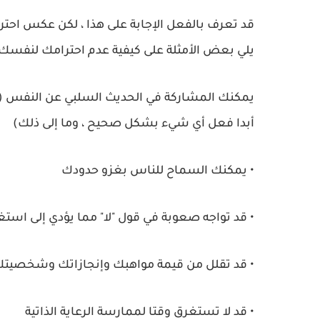
قد تعرف بالفعل الإجابة على هذا ، لكن عكس احترا
يلي بعض الأمثلة على كيفية عدم احترامك لنفسك:
يمكنك المشاركة في الحديث السلبي عن النفس (على 
أبدا فعل أي شيء بشكل صحيح ، وما إلى ذلك)
• يمكنك السماح للناس بغزو حدودك
• قد تواجه صعوبة في قول "لا" مما يؤدي إلى استغ
• قد تقلل من قيمة مواهبك وإنجازاتك وشخصيت
• قد لا تستغرق وقتا لممارسة الرعاية الذاتية