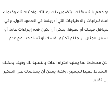
هو مهم بالنسبة لك. يتضمن ذلك رغباتك واحتياجاتك وقيمك.
 للرغبات والاحتياجات التي أدرجتها في العمود الأول. وفي
تجاهل قيمك أو تنفيها. يمكن أن تكون هذه إجراءات عامة أو
بيل المثال ، ربما لم تحترم نفسك أو تسامحت مع عدم
 الآن مخططا لما يعنيه احترام الذات بالنسبة لك وكيف يمكنك
 النشاط مفيدا للجميع ، ولكنه يمكن أن يساعدك على التفكير
ى تغيير.