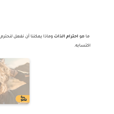
ما هو
احترام الذات
وماذا يمكننا أن نفعل لنحترم أ
اكتسابه.