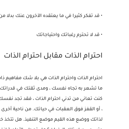
• قد تفكر كثيرا في ما يعتقده الآخرون عنك بدلا م
• قد لا تحترم رغباتك واحتياجاتك
احترام الذات مقابل احترام الذات
احترام الذات واحترام الذات هي بلا شك مفاهيم ذا
كنت تعاني من تدني احترام الذات ، فقد تجد نفسك
، أو القفز فوق العقبات في حياتك. من ناحية أخرى 
لذاتك ووضع هذه القيم موضع التنفيذ. هل تتخذ خيا