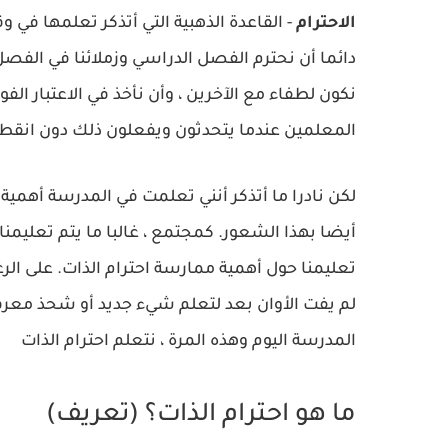
الاحترام
- القاعدة الذهبية التي أتذكر تعلمها في و
دائما أن نحترم الفصل الدراسي وزملائنا في الفصل
نكون لطفاء مع الآخرين ، وأن نأخذ في الاعتبار الفو
المعلمين عندما يتحدثون ويفعلون ذلك دون انقطاع
لكن نادرا ما أتذكر أنني تعلمت في المدرسة أهمية ا
أيضا بهذا الشعور. كمجتمع ، غالبا ما يتم تعليمنا إظ
تعليمنا حول أهمية ممارسة احترام الذات. على ال
المدرسة اليوم وهذه المرة ، نتعلم احترام الذات
ما هو احترام الذات؟ (تعريف)