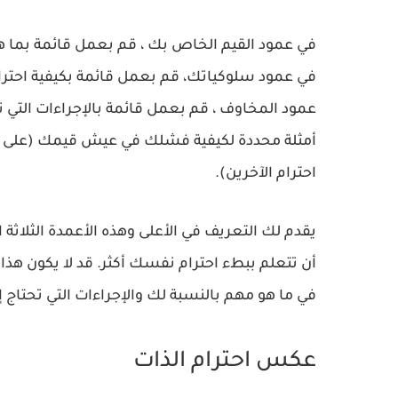
في عمود القيم الخاص بك ، قم بعمل قائمة بما 
في عمود سلوكياتك، قم بعمل قائمة بكيفية احترامك
عمود المخاوف ، قم بعمل قائمة بالإجراءات التي ت
أمثلة محددة لكيفية فشلك في عيش قيمك (على س
احترام الآخرين).
يقدم لك التعريف في الأعلى وهذه الأعمدة الثلاثة
أن تتعلم ببطء احترام نفسك أكثر. قد لا يكون هذا
في ما هو مهم بالنسبة لك والإجراءات التي تحتاج إل
عكس احترام الذات