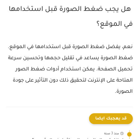
هل يجب ضغط الصورة قبل استخدامها
في الموقع؟
نعم، يفضل ضغط الصورة قبل استخدامها في الموقع.
ضغط الصورة يساعد في تقليل حجمها وتحسين سرعة
تحميل الصفحة. يمكن استخدام أدوات ضغط الصور
المتاحة على الإنترنت لتحقيق ذلك دون التأثير على جودة
الصورة.
قد يعجبك ايضا
منذ 3 سنة