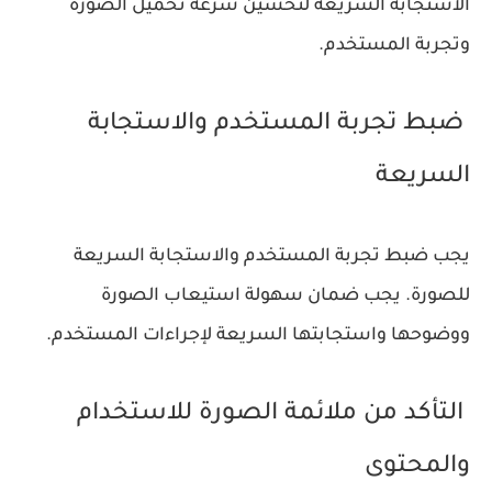
الاستجابة السريعة لتحسين سرعة تحميل الصورة
وتجربة المستخدم.
ضبط تجربة المستخدم والاستجابة
السريعة
يجب ضبط تجربة المستخدم والاستجابة السريعة
للصورة. يجب ضمان سهولة استيعاب الصورة
ووضوحها واستجابتها السريعة لإجراءات المستخدم.
التأكد من ملائمة الصورة للاستخدام
والمحتوى