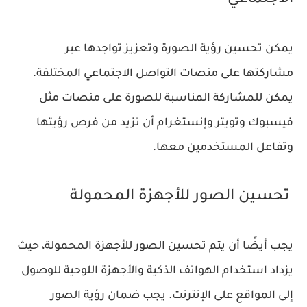
الاجتماعي
يمكن تحسين رؤية الصورة وتعزيز تواجدها عبر
مشاركتها على منصات التواصل الاجتماعي المختلفة.
يمكن للمشاركة المناسبة للصورة على منصات مثل
فيسبوك وتويتر وإنستغرام أن تزيد من فرص رؤيتها
وتفاعل المستخدمين معها.
تحسين الصور للأجهزة المحمولة
يجب أيضًا أن يتم تحسين الصور للأجهزة المحمولة، حيث
يزداد استخدام الهواتف الذكية والأجهزة اللوحية للوصول
إلى المواقع على الإنترنت. يجب ضمان رؤية الصور