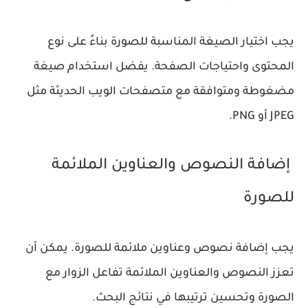
يجب اختيار الصيغة المناسبة للصورة بناءً على نوع
المحتوى واحتياجات الصفحة. يفضل استخدام صيغة
مضغوطة ومتوافقة مع متصفحات الويب الحديثة مثل
JPEG أو PNG.
إضافة النصوص والعناوين الملائمة
للصورة
يجب إضافة نصوص وعناوين ملائمة للصورة. يمكن أن
تعزز النصوص والعناوين الملائمة تفاعل الزوار مع
الصورة وتحسين ترتيبها في نتائج البحث.