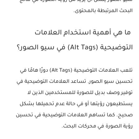
سيو الصور يمكن أن يزيد من رؤية الصورة في نتائج
البحث المرتبطة بالمحتوى.
ما هي أهمية استخدام العلامات
التوضيحية (Alt Tags) في سيو الصور؟
تلعب العلامات التوضيحية (Alt Tags) دورًا هامًا في
تحسين سيو الصور. تساعد العلامات التوضيحية في
توفير وصف بديل للصورة للمستخدمين الذين لا
يستطيعون رؤيتها أو في حالة عدم تحميلها بشكل
صحيح. كما تساهم العلامات التوضيحية في تحسين
رؤية الصورة في محركات البحث.