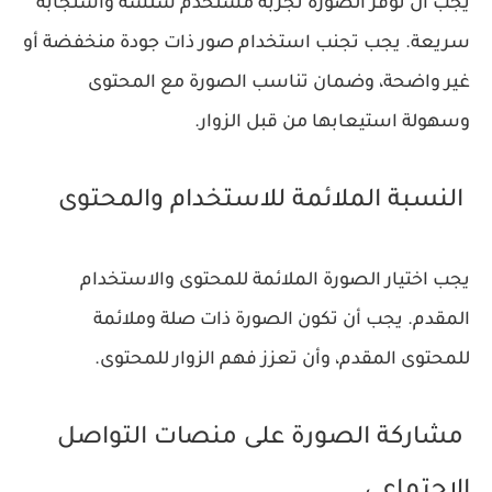
يجب أن توفر الصورة تجربة مستخدم سلسة واستجابة
سريعة. يجب تجنب استخدام صور ذات جودة منخفضة أو
غير واضحة، وضمان تناسب الصورة مع المحتوى
وسهولة استيعابها من قبل الزوار.
النسبة الملائمة للاستخدام والمحتوى
يجب اختيار الصورة الملائمة للمحتوى والاستخدام
المقدم. يجب أن تكون الصورة ذات صلة وملائمة
للمحتوى المقدم، وأن تعزز فهم الزوار للمحتوى.
مشاركة الصورة على منصات التواصل