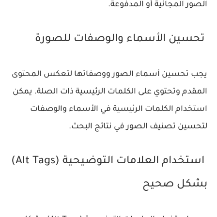
الصور المجانية أو المدفوعة.
تحسين الأسماء والوصفات للصورة
يجب تحسين أسماء الصور ووصفاتها لتعكس المحتوى
المقدم وتحتوي على الكلمات الرئيسية ذات الصلة. يمكن
استخدام الكلمات الرئيسية في الأسماء والوصفات
لتحسين تصنيف الصور في نتائج البحث.
استخدام العلامات التوضيحية (Alt Tags)
بشكل صحيح