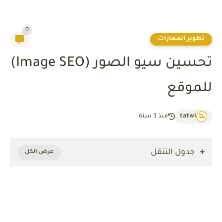
0
تطوير المهارات
تحسين سيو الصور (Image SEO)
للموقع
tatwi
منذ 3 سنة
جدول التنقل