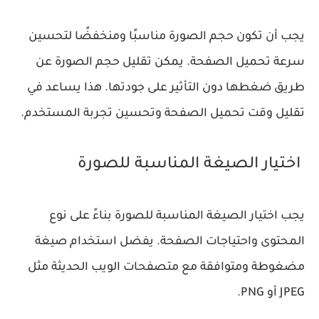
يجب أن تكون حجم الصورة مناسبًا ومنخفضًا لتحسين
سرعة تحميل الصفحة. يمكن تقليل حجم الصورة عن
طريق ضغطها دون التأثير على جودتها. هذا يساعد في
تقليل وقت تحميل الصفحة وتحسين تجربة المستخدم.
اختيار الصيغة المناسبة للصورة
يجب اختيار الصيغة المناسبة للصورة بناءً على نوع
المحتوى واحتياجات الصفحة. يفضل استخدام صيغة
مضغوطة ومتوافقة مع متصفحات الويب الحديثة مثل
JPEG أو PNG.