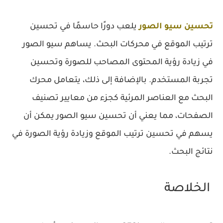
تحسين سيو الصور
يلعب دورًا حاسمًا في تحسين
ترتيب الموقع في محركات البحث. يساهم سيو الصور
في زيادة رؤية المحتوى المصاحب للصورة وتحسين
تجربة المستخدم. بالإضافة إلى ذلك، يتعامل محرك
البحث مع العناصر المرئية كجزء من معايير تصنيف
الصفحات، مما يعني أن تحسين سيو الصور يمكن أن
يسهم في تحسين ترتيب الموقع وزيادة رؤية الصورة في
نتائج البحث.
الخلاصة