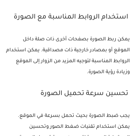
استخدام الروابط المناسبة مع الصورة
يمكن ربط الصورة بصفحات أخرى ذات صلة داخل
الموقع أو بمصادر خارجية ذات مصداقية. يمكن استخدام
الروابط المناسبة لتوجيه المزيد من الزوار إلى الموقع
وزيادة رؤية الصورة.
تحسين سرعة تحميل الصورة
يجب ضبط الصورة بحيث تحمل بسرعة في الموقع.
يمكن استخدام تقنيات ضغط الصور وتحسين