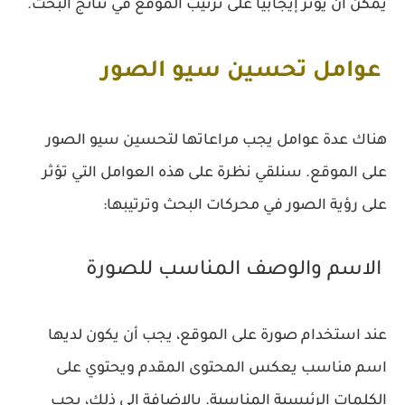
يمكن أن يؤثر إيجابيًا على ترتيب الموقع في نتائج البحث.
عوامل تحسين سيو الصور
هناك عدة عوامل يجب مراعاتها لتحسين سيو الصور
على الموقع. سنلقي نظرة على هذه العوامل التي تؤثر
على رؤية الصور في محركات البحث وترتيبها:
الاسم والوصف المناسب للصورة
عند استخدام صورة على الموقع، يجب أن يكون لديها
اسم مناسب يعكس المحتوى المقدم ويحتوي على
الكلمات الرئيسية المناسبة. بالإضافة إلى ذلك، يجب