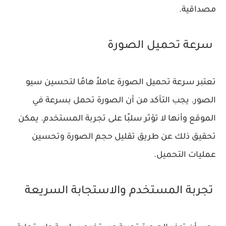
مصداقية.
سرعة تحميل الصورة
تعتبر سرعة تحميل الصورة عاملاً هامًا لتحسين سيو
الصور. يجب التأكد من أن الصورة تحمل بسرعة في
الموقع وأنها لا تؤثر سلبًا على تجربة المستخدم. يمكن
تحقيق ذلك عن طريق تقليل حجم الصورة وتحسين
عمليات التحميل.
تجربة المستخدم والاستجابة السريعة