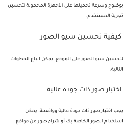
بوضوح وسرعة تحميلها على الأجهزة المحمولة لتحسين
تجربة المستخدم.
كيفية تحسين سيو الصور
لتحسين سيو الصور على الموقع، يمكن اتباع الخطوات
التالية:
اختيار صور ذات جودة عالية
يجب اختيار صور ذات جودة عالية وواضحة. يمكن
استخدام الصور الخاصة بك أو شراء صور من مواقع