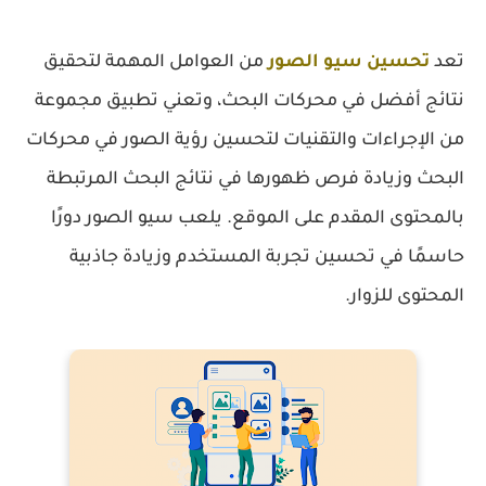
تعد
تحسين سيو الصور
من العوامل المهمة لتحقيق
نتائج أفضل في محركات البحث، وتعني تطبيق مجموعة
من الإجراءات والتقنيات لتحسين رؤية الصور في محركات
البحث وزيادة فرص ظهورها في نتائج البحث المرتبطة
بالمحتوى المقدم على الموقع. يلعب سيو الصور دورًا
حاسمًا في تحسين تجربة المستخدم وزيادة جاذبية
المحتوى للزوار.