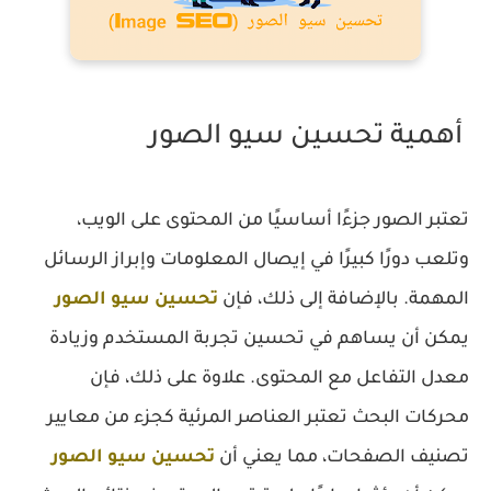
أهمية تحسين سيو الصور
تعتبر الصور جزءًا أساسيًا من المحتوى على الويب،
وتلعب دورًا كبيرًا في إيصال المعلومات وإبراز الرسائل
المهمة. بالإضافة إلى ذلك، فإن
تحسين سيو الصور
يمكن أن يساهم في تحسين تجربة المستخدم وزيادة
معدل التفاعل مع المحتوى. علاوة على ذلك، فإن
محركات البحث تعتبر العناصر المرئية كجزء من معايير
تصنيف الصفحات، مما يعني أن
تحسين سيو الصور