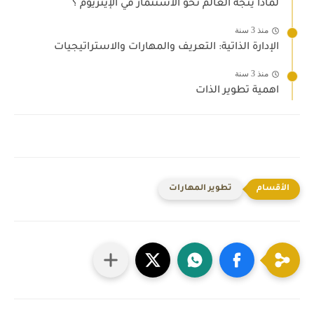
لماذا يتجه العالم نحو الاستثمار في الإيثريوم ؟
منذ 3 سنة
الإدارة الذاتية: التعريف والمهارات والاستراتيجيات
منذ 3 سنة
اهمية تطوير الذات
تطوير المهارات