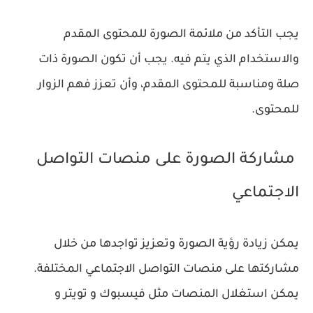
يجب التأكد من ملائمة الصورة للمحتوى المقدم
والاستخدام الذي يتم فيه. يجب أن تكون الصورة ذات
صلة ومناسبة للمحتوى المقدم، وأن تعزز فهم الزوار
للمحتوى.
مشاركة الصورة على منصات التواصل
الاجتماعي
يمكن زيادة رؤية الصورة وتعزيز تواجدها من خلال
مشاركتها على منصات التواصل الاجتماعي المختلفة.
يمكن استغلال المنصات مثل فيسبوك و تويتر و