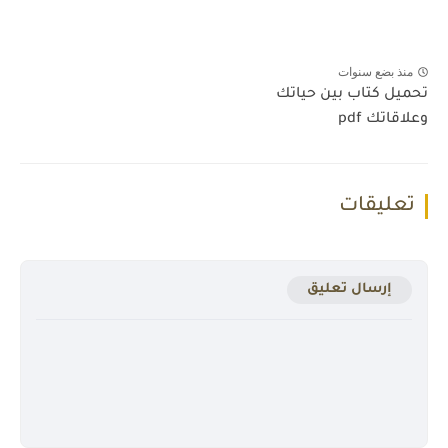
منذ بضع سنوات
تحميل كتاب بين حياتك
وعلاقاتك pdf
تعليقات
إرسال تعليق