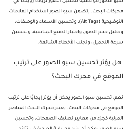
سيو الصور هو عملية تحسين الصور لزيادة رؤيتها في
محركات البحث. يتضمن سيو الصور استخدام العلامات
التوضيحية (Alt Tags)، وتحسين الأسماء والوصفات،
وتقليل حجم الصور، واختيار الصيغ المناسبة، وتحسين
سرعة التحميل، وتجنب الأخطاء الشائعة.
هل يؤثر تحسين سيو الصور على ترتيب
الموقع في محرك البحث؟
نعم، تحسين سيو الصور يمكن أن يؤثر إيجابًا على ترتيب
الموقع في محركات البحث. يعتبر محرك البحث العناصر
المرئية كجزء من معايير تصنيف الصفحات، وتحسين