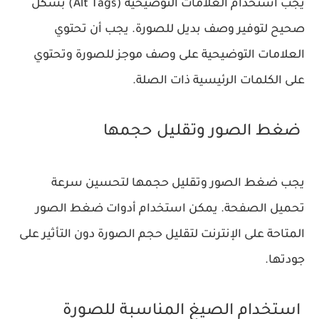
يجب استخدام العلامات التوضيحية (Alt Tags) بشكل
صحيح لتوفير وصف بديل للصورة. يجب أن تحتوي
العلامات التوضيحية على وصف موجز للصورة وتحتوي
على الكلمات الرئيسية ذات الصلة.
ضغط الصور وتقليل حجمها
يجب ضغط الصور وتقليل حجمها لتحسين سرعة
تحميل الصفحة. يمكن استخدام أدوات ضغط الصور
المتاحة على الإنترنت لتقليل حجم الصورة دون التأثير على
جودتها.
استخدام الصيغ المناسبة للصورة