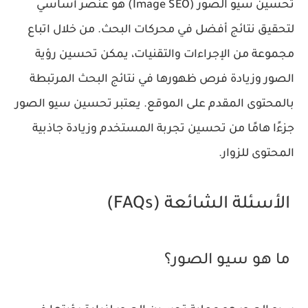
تحسين سيو الصور (Image SEO) هو عنصر أساسي
لتحقيق نتائج أفضل في محركات البحث. من خلال اتباع
مجموعة من الإجراءات والتقنيات، يمكن تحسين رؤية
الصور وزيادة فرص ظهورها في نتائج البحث المرتبطة
بالمحتوى المقدم على الموقع. يعتبر تحسين سيو الصور
جزءًا هامًا من تحسين تجربة المستخدم وزيادة جاذبية
المحتوى للزوار.
الأسئلة الشائعة (FAQs)
ما هو سيو الصور؟