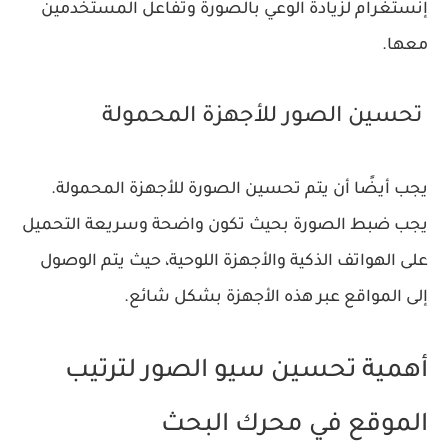
إنستغرام لزيادة الوعي بالصورة وتفاعل المستخدمين
معها.
تحسين الصور للأجهزة المحمولة
يجب أيضًا أن يتم تحسين الصورة للأجهزة المحمولة.
يجب ضبط الصورة بحيث تكون واضحة وسريعة التحميل
على الهواتف الذكية والأجهزة اللوحية، حيث يتم الوصول
إلى المواقع عبر هذه الأجهزة بشكل شائع.
أهمية تحسين سيو الصور لترتيب
الموقع في محرك البحث