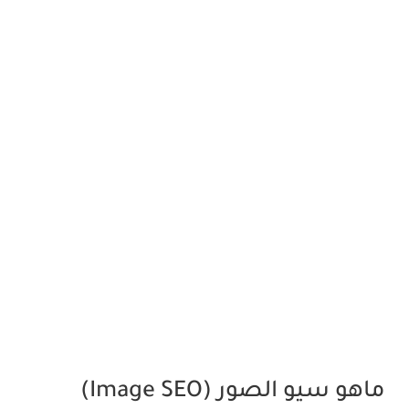
ماهو سيو الصور (Image SEO)