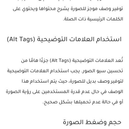
توفير وصف موجز للصورة يشرح محتواها ويحتوي على
الكلمات الرئيسية ذات الصلة.
استخدام العلامات التوضيحية (Alt Tags)
تُعد العلامات التوضيحية (Alt Tags) جزءًا هامًا من
تحسين سيو الصور. يجب استخدام العلامات التوضيحية
لتوفير وصف بديل للصورة، حيث يتم استخدام هذا
الوصف في حال عدم قدرة المستخدمين على رؤية الصورة
أو في حالة عدم تحميلها بشكل صحيح.
حجم وضغط الصورة