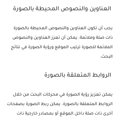
العناوين والنصوص المحيطة بالصورة
يجب أن تكون العناوين والنصوص المحيطة بالصورة
ذات صلة وملائمة. يمكن أن تعزز العناوين والنصوص
الملائمة للصورة ترتيب الموقع ورؤية الصورة في نتائج
البحث.
الروابط المتعلقة بالصورة
يمكن تعزيز رؤية الصورة في محركات البحث من خلال
الروابط المتعلقة بالصورة. يمكن ربط الصورة بصفحات
أخرى ذات صلة داخل الموقع أو بمصادر خارجية ذات