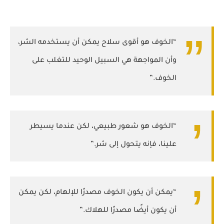
“الخوف هو أقوى سلاح يمكن أن يستخدمه الشر،
وأن المواجهة هي السبيل الوحيد للتغلب على
الخوف.”
“الخوف هو شعور طبيعي، لكن عندما يسيطر
علينا، فإنه يتحول إلى شر.”
“يمكن أن يكون الخوف مصدرًا للإلهام، لكن يمكن
أن يكون أيضًا مصدرًا للهلاك.”