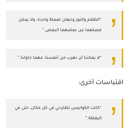
“الظلام والنور وجهان لعملة واحدة، ولا يمكن
فصلهما عن بعضهما البعض.”
“لا يمكننا أن نهرب من أنفسنا، مهما حاولنا.”
اقتباسات أخرى:
“كانت الكوابيس تطاردني في كل مكان، حتى في
اليقظة.”