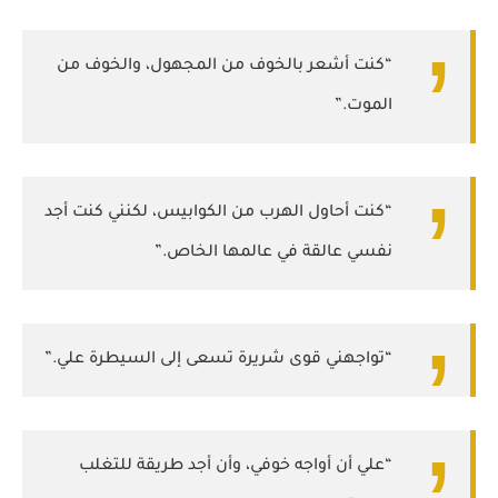
“كنت أشعر بالخوف من المجهول، والخوف من
الموت.”
“كنت أحاول الهرب من الكوابيس، لكنني كنت أجد
نفسي عالقة في عالمها الخاص.”
“تواجهني قوى شريرة تسعى إلى السيطرة علي.”
“علي أن أواجه خوفي، وأن أجد طريقة للتغلب