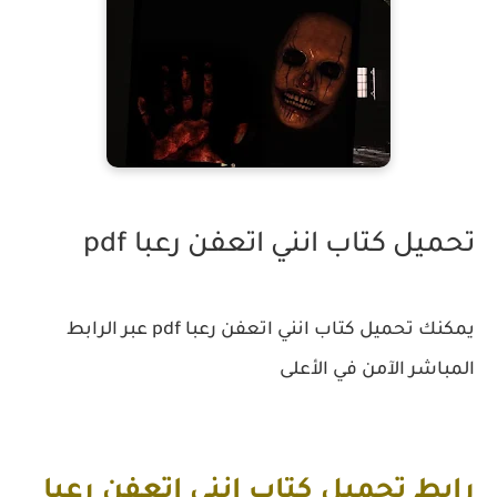
تحميل كتاب انني اتعفن رعبا pdf
يمكنك تحميل كتاب انني اتعفن رعبا pdf عبر الرابط
المباشر الآمن في الأعلى
رابط تحميل كتاب انني اتعفن رعبا