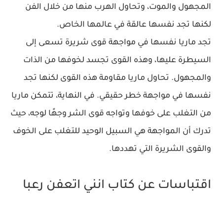
المجهول والموت، وتحاول الهرب منها من خلال الفن
لكنها تجد نفسها عالقة في عالمها الخاص.
تجد ماريا نفسها في مواجهة قوى شريرة تسعى إلى
السيطرة عليها، وهذه القوى تجسد لخوفها من الذات
والمجهول. تحاول ماريا مقاومة هذه القوى لكنها تجد
نفسها في مواجهة خطر حقيقي. في النهاية، تتمكن ماريا
من التغلب على خوفها وتواجه قوى الشر وجهًا لوجه، حيث
تدرك أن المواجهة هي السبيل الوحيد للتغلب على الخوف
والقوى الشريرة التي تهددها.
اقتباسات عن كتاب انني اتعفن رعبا