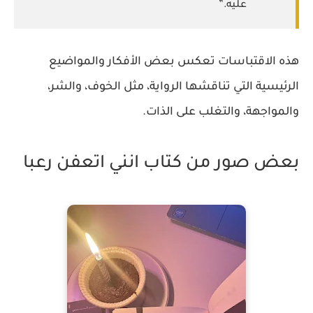
عليه.”
هذه الاقتباسات تعكس بعض الأفكار والمواضيع
الرئيسية التي تناقشها الرواية، مثل الخوف، والشر،
والمواجهة، والتغلب على الذات.
بعض صور من كتاب انني اتعفن رعبا