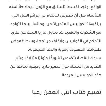
الواقع، وتجد نفسها تتسابق مع الزمن لإيجاد حلاً لهذه
المأساة قبل أن تتعرض للاتهام في جرائم القتل التي
يرتكبها "الكوابيس المتحررة" من لوحاتها. بينما تتواجه
مع الشكوك والتهديدات، تحاول ماريا البحث عن طرق
للتحكم في الكوابيس وإيقاف جرائمها، وسط غموض
طفولتها المفقودة وهوية والدها المجهولة.
سردك للقصة يتضمن تشويقًا وتوترًا متزايدًا، ويثير
العديد من الأسئلة حول مصير ماريا وكيفية نجاتها من
هذه الكوابيس المروعة.
تقييم كتاب انني اتعفن رعبا