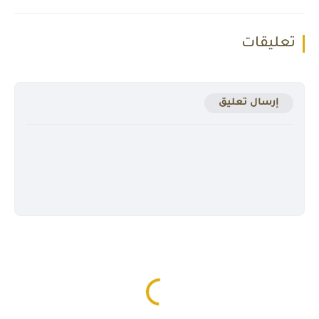
تعليقات
إرسال تعليق