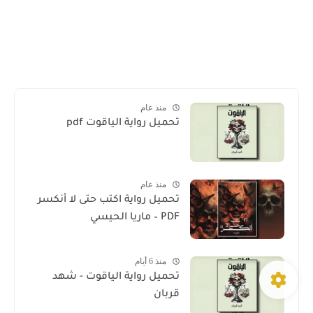
منذ عام
تحميل رواية الياقوت pdf
منذ عام
تحميل رواية اكتب حتى لا أنكسر
PDF – ماريا الحيسي
منذ 6 أيام
تحميل رواية الياقوت - شهد
قربان