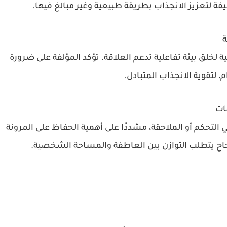
لتعزيز الانجذاب بطريقة طبيعية وغير مبالغ فيها.
ة
 لخلق بيئة تفاعلية تدعم العلاقة. تؤكد المؤلفة على ضرورة
، لتقوية الانجذاب المتبادل.
ات
التحكم أو الملاحقة، مشددًا على أهمية الحفاظ على المرونة
ة بنجاح يتطلب التوازن بين العاطفة والمساحة الشخصية.