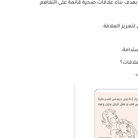
 بهدف بناء علاقات صحية قائمة على التفاهم.
لتعزيز العلاقة.
تدامة.
علاقات؟
.