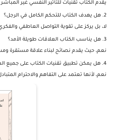
يقدم الكتاب تقنيات للتأثير النفسي غير المباشر
هل يهدف الكتاب للتحكم الكامل في الرجل؟
لا، بل يركز على تقوية التواصل العاطفي والفكري 
هل يناسب الكتاب العلاقات طويلة الأمد؟
نعم، حيث يقدم نصائح لبناء علاقة مستقرة ومس
هل يمكن تطبيق تقنيات الكتاب على جميع ال
نعم، لأنها تعتمد على التفاهم والاحترام المتبادل