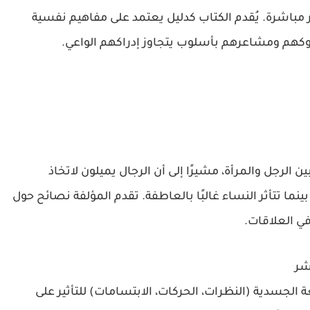
مباشرة. يُقدم الكتاب كدليل يعتمد على مفاهيم نفسية
كهم ومشاعرهم بأسلوب يتجاوز إدراكهم الواعي.
 الرجل والمرأة، مشيرًا إلى أن الرجال يميلون لاتخاذ
ما تتأثر النساء غالبًا بالعاطفة. تقدم المؤلفة نصائح حول
في العلاقات.
شر
الجسدية (النظرات، الحركات، الابتسامات) للتأثير على