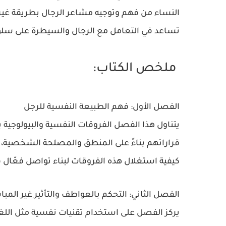
النساء من فهم وتوجيه مشاعر الرجال بطريقة غير 
تساعد في التعامل مع الرجال والسيطرة على سلو
ملخص الكتاب:
الفصل الأول: فهم الطبيعة النفسية للرجل
يتناول هذا الفصل الفروقات النفسية والبيولوجية بين
قراراتهم بناءً على المنطق والمصلحة الشخصية، بين
كيفية استغلال هذه الفروقات لبناء تواصل فعّال 
الفصل الثاني: التحكم بالعواطف والتأثير غير المبا
يركز الفصل على استخدام تقنيات نفسية مثل اللغة 