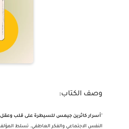
وصف الكتاب:
"
أسرار كاثرين جيمس للسيطرة على قلب وعقل ا
النفس الاجتماعي والفكر العاطفي. تسلط المؤلفة