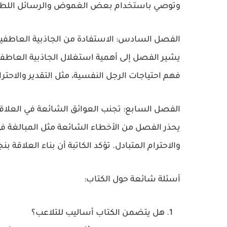
وتوصي باستخدام بعض الغموض والرسائل اللطيفة 
الفصل السادس: الاستفادة من الجاذبية العاطفي
يشير الفصل إلى أهمية استغلال الجاذبية العاطفية
فهم احتياجات الرجل النفسية، مثل التقدير والاحترام
الفصل السابع: تجنب العوائق الشائعة في العلاق
يحذر الفصل من الأخطاء الشائعة مثل المبالغة في 
والاحترام المتبادل. تؤكد الكاتبة أن بناء العلاق
أسئلة شائعة حول الكتاب:
هل يتضمن الكتاب أساليب للتلاعب؟