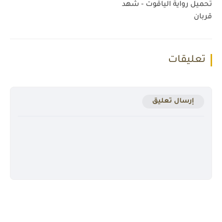
تحميل رواية الياقوت - شهد
قربان
تعليقات
إرسال تعليق