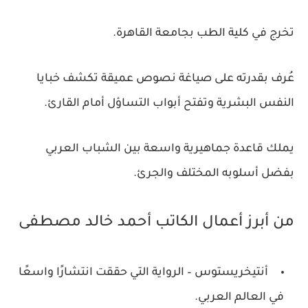
تخرج في كلية الطب بجامعة القاهرة.
عُرف بقدرته على صياغة نصوص عميقة تكشف خبايا
النفس البشرية وتفتح أبواب التساؤل أمام القارئ.
يملك قاعدة جماهيرية واسعة بين الشباب العربي
بفضل أسلوبه المختلف والجرئ.
من أبرز أعمال الكاتب أحمد خالد مصطفى
أنتيخريستوس – الرواية التي حققت انتشارًا واسعًا
في العالم العربي.