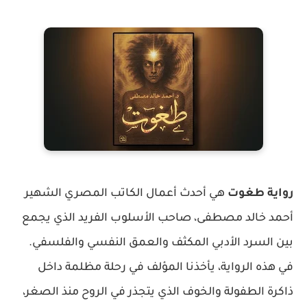
رواية طغوت
هي أحدث أعمال الكاتب المصري الشهير
أحمد خالد مصطفى، صاحب الأسلوب الفريد الذي يجمع
بين السرد الأدبي المكثف والعمق النفسي والفلسفي.
في هذه الرواية، يأخذنا المؤلف في رحلة مظلمة داخل
ذاكرة الطفولة والخوف الذي يتجذر في الروح منذ الصغر،