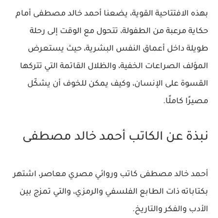
بهذه الافتتاحية القوية، يضعنا أحمد خالد مصطفى أمام
حكاية مرعبة من الطفولة، تتحول مع الوقت إلى رحلة
طويلة داخل أعماق النفس البشرية، حيث يستعرض
المؤلف الصراعات الخفية، والظلال القاتمة التي تتركها
القسوة على الإنسان، وكيف يمكن للخوف أن يشكّل
مصيرًا كاملًا.
نبذة عن الكاتب أحمد خالد مصطفى
أحمد خالد مصطفى كاتب وروائي مصري معاصر، اشتهر
بكتاباته ذات الطابع الفلسفي والرمزي، والتي تمزج بين
الأدب والفكر والتاريخ.