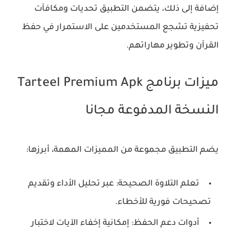
إضافة إلى ذلك، يتضمن التطبيق تحديات ومكافآت
تحفيزية تشجع المستخدمين على الاستمرار في حفظ
القرآن وتطوير مهاراتهم.
ميزات برنامج Tarteel Premium Apk
النسخة المدفوعة مجانا
يضم التطبيق مجموعة من المميزات المهمة، أبرزها:
تعلم التلاوة الصحيحة:
عبر تحليل الأداء وتقديم
تصحيحات فورية للأخطاء.
أدوات دعم الحفظ:
إمكانية إخفاء الآيات لاختبار