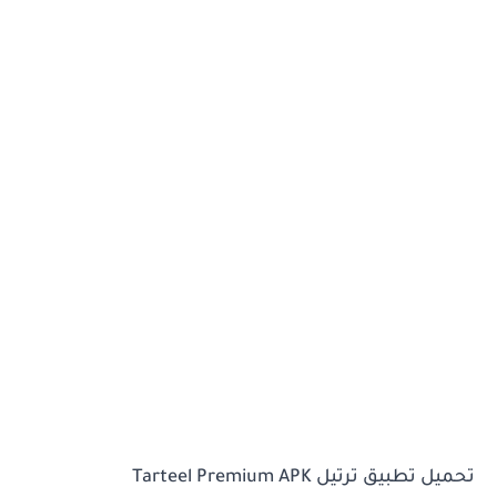
تحميل تطبيق ترتيل Tarteel Premium APK