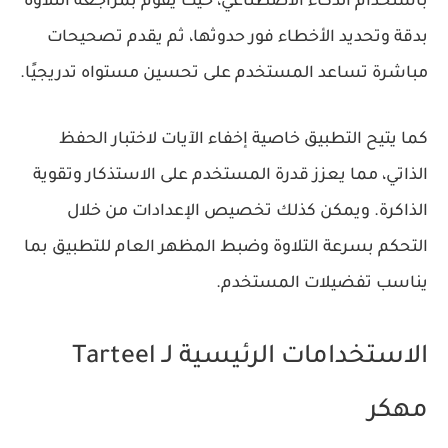
باستخدام الذكاء الاصطناعي، حيث يقوم بمراجعة التلاوة
بدقة وتحديد الأخطاء فور حدوثها، ثم يقدم تصحيحات
مباشرة تساعد المستخدم على تحسين مستواه تدريجيًا.
كما يتيح التطبيق خاصية إخفاء الآيات لاختبار الحفظ
الذاتي، مما يعزز قدرة المستخدم على الاستذكار وتقوية
الذاكرة. ويمكن كذلك تخصيص الإعدادات من خلال
التحكم بسرعة التلاوة وضبط المظهر العام للتطبيق بما
يناسب تفضيلات المستخدم.
الاستخدامات الرئيسية لـ Tarteel
مهكر