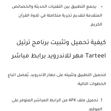
يجمع التطبيق بين التقنيات الحديثة والخصائص
المتقدمة لتقديم تجربة متكاملة في تلاوة القرآن
الكريم.
كيفية تحميل وتثبيت برنامج ترتيل
Tarteel مهر للاندرويد برابط مباشر
لتحميل التطبيق وتثبيته على جهاز الأندرويد، يُفضل اتباع
الخطوات التالية:
تحميل ملف APK من الرابط المباشر المتوفر على
الموقع.