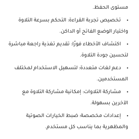
مستوى الحفظ.
تخصيص تجربة القراءة:
التحكم بسرعة التلاوة
واختيار الوضع الفاتح أو الداكن.
اكتشاف الأخطاء فورًا:
تقديم تغذية راجعة مباشرة
لتحسين جودة التلاوة.
دعم لغات متعددة:
لتسهيل الاستخدام لمختلف
المستخدمين.
مشاركة التلاوات:
إمكانية مشاركة التلاوة مع
الآخرين بسهولة.
إعدادات مخصصة:
ضبط الخيارات الصوتية
والمظهرية بما يناسب كل مستخدم.