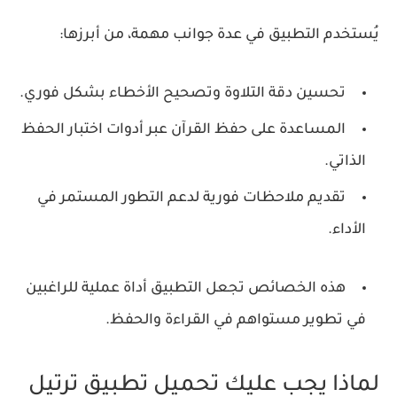
يُستخدم التطبيق في عدة جوانب مهمة، من أبرزها:
تحسين دقة التلاوة وتصحيح الأخطاء بشكل فوري.
المساعدة على حفظ القرآن عبر أدوات اختبار الحفظ
الذاتي.
تقديم ملاحظات فورية لدعم التطور المستمر في
الأداء.
هذه الخصائص تجعل التطبيق أداة عملية للراغبين
في تطوير مستواهم في القراءة والحفظ.
لماذا يجب عليك تحميل تطبيق ترتيل