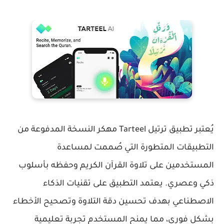
يُعتبر تطبيق ترتيل Tarteel مهكر النسخة المدفوعة من
التطبيقات المتطورة التي صُممت لمساعدة
المستخدمين على تلاوة القرآن الكريم وحفظه بأسلوب
ذكي وعصري. يعتمد التطبيق على تقنيات الذكاء
الاصطناعي بهدف تحسين دقة التلاوة وتصحيح الأخطاء
بشكل فوري، مما يمنح المستخدم تجربة تعليمية