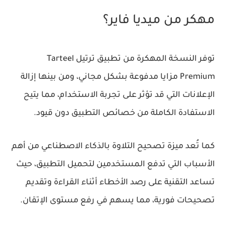
مهكر من ميديا فاير؟
توفر النسخة المهكرة من تطبيق ترتيل Tarteel
Premium مزايا مدفوعة بشكل مجاني، ومن بينها إزالة
الإعلانات التي قد تؤثر على تجربة الاستخدام، مما يتيح
الاستفادة الكاملة من خصائص التطبيق دون قيود.
كما تُعد ميزة تصحيح التلاوة بالذكاء الاصطناعي من أهم
الأسباب التي تدفع المستخدمين لتحميل التطبيق، حيث
تساعد التقنية على رصد الأخطاء أثناء القراءة وتقديم
تصحيحات فورية، مما يسهم في رفع مستوى الإتقان.