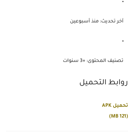
آخر تحديث:
منذ أسبوعين
تصنيف المحتوى:
+3 سنوات
روابط التحميل
تحميل APK
(121 MB)