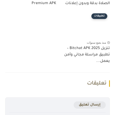
الصلاة بدقة وبدون إعلانات
Premium APK
تطبيقات
منذ بضع سنوات
تنزيل Bitchat APK 2025 –
تطبيق مراسلة مجاني وآمن
يعمل...
تعليقات
إرسال تعليق