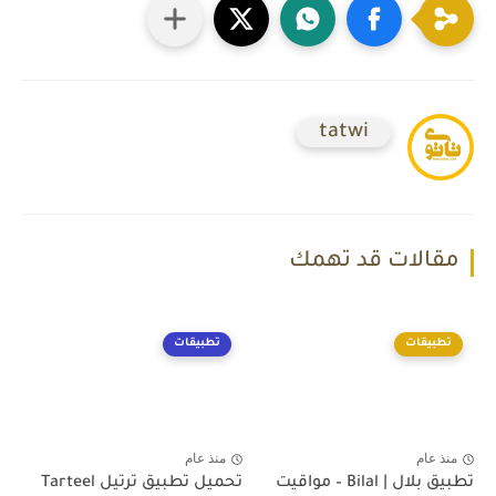
tatwi
مقالات قد تهمك
تطبيقات
تطبيقات
منذ عام
منذ عام
تطبيق بلال | Bilal – مواقيت
تحميل تطبيق ترتيل Tarteel