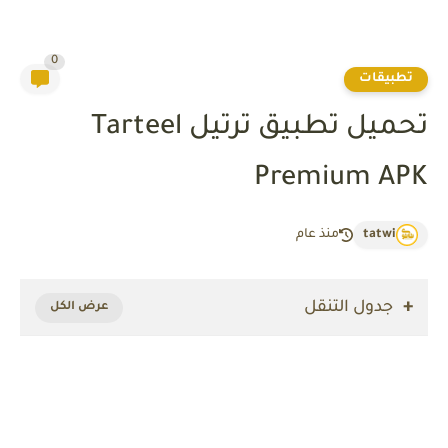
0
تطبيقات
تحميل تطبيق ترتيل Tarteel
Premium APK
tatwi
منذ عام
جدول التنقل