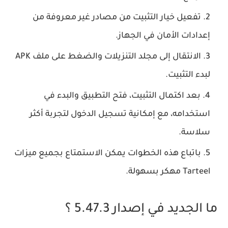
تفعيل خيار التثبيت من مصادر غير معروفة من
إعدادات الأمان في الجهاز.
الانتقال إلى مجلد التنزيلات والضغط على ملف APK
لبدء التثبيت.
بعد اكتمال التثبيت، فتح التطبيق والبدء في
استخدامه، مع إمكانية تسجيل الدخول لتجربة أكثر
سلاسة.
باتباع هذه الخطوات يمكن الاستمتاع بجميع ميزات
Tarteel مهكر بسهولة.
ما الجديد في إصدار 5.47.3 ؟