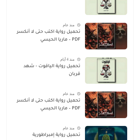
منذ عام
تحميل رواية اكتب حتى لا أنكسر
PDF – ماريا الحيسي
منذ 4 أيام
تحميل رواية الياقوت - شهد
قربان
منذ عام
تحميل رواية اكتب حتى لا أنكسر
PDF – ماريا الحيسي
منذ عام
تحميل رواية إمبراطورية