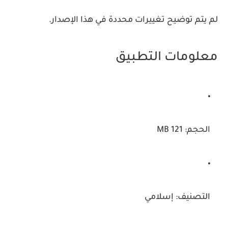
لم يتم توضيح تغييرات محددة في هذا الإصدار.
معلومات التطبيق
الحجم:
121 MB
التصنيف:
إسلامي