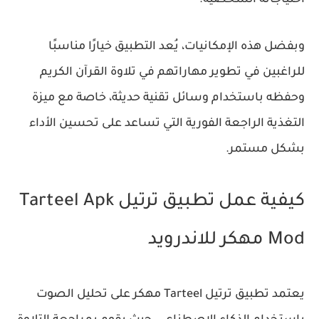
احتياجاته الشخصية.
وبفضل هذه الإمكانيات، يُعد التطبيق خيارًا مناسبًا
للراغبين في تطوير مهاراتهم في تلاوة القرآن الكريم
وحفظه باستخدام وسائل تقنية حديثة، خاصة مع ميزة
التغذية الراجعة الفورية التي تساعد على تحسين الأداء
بشكل مستمر.
كيفية عمل تطبيق ترتيل Tarteel Apk
Mod مهكر للاندرويد
يعتمد تطبيق ترتيل Tarteel مهكر على تحليل الصوت